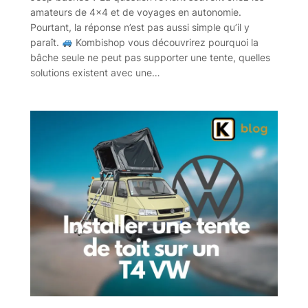
amateurs de 4×4 et de voyages en autonomie.
Pourtant, la réponse n’est pas aussi simple qu’il y
paraît.
Kombishop vous découvrirez pourquoi la
bâche seule ne peut pas supporter une tente, quelles
solutions existent avec une…