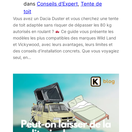
dans
Conseils d’Expert
, 
Tente de
toit
Vous avez un Dacia Duster et vous cherchez une tente
de toit adaptée sans risquer de dépasser les 80 kg
autorisés en roulant ?
Ce guide vous présente les
modèles les plus compatibles des marques Wild Land
et Vickywood, avec leurs avantages, leurs limites et
des conseils d’installation concrets. Que vous voyagiez
seul, en…