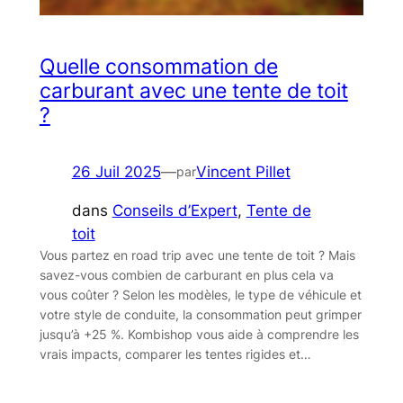
Quelle consommation de
carburant avec une tente de toit
?
26 Juil 2025
—
Vincent Pillet
par
dans
Conseils d’Expert
, 
Tente de
toit
Vous partez en road trip avec une tente de toit ? Mais
savez-vous combien de carburant en plus cela va
vous coûter ? Selon les modèles, le type de véhicule et
votre style de conduite, la consommation peut grimper
jusqu’à +25 %. Kombishop vous aide à comprendre les
vrais impacts, comparer les tentes rigides et…