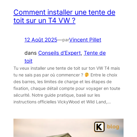
Comment installer une tente de
toit sur un T4 VW ?​
12 Août 2025
—
Vincent Pillet
par
dans
Conseils d’Expert
, 
Tente de
toit
Tu veux installer une tente de toit sur ton VW T4 mais
tu ne sais pas par où commencer ?
Entre le choix
des barres, les limites de charge et les étapes de
fixation, chaque détail compte pour voyager en toute
sécurité. Notre guide pratique, basé sur les
instructions officielles VickyWood et Wild Land,…