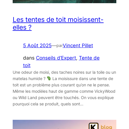
Les tentes de toit moisissent-
elles ?
5 Août 2025
—
Vincent Pillet
par
dans
Conseils d’Expert
, 
Tente de
toit
Une odeur de moisi, des taches noires sur la toile ou un
matelas humide ?
La moisissure dans une tente de
toit est un problème plus courant qu’on ne le pense.
Même les modèles haut de gamme comme VickyWood
ou Wild Land peuvent être touchés. On vous explique
pourquoi cela se produit, quels sont…