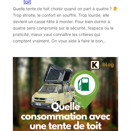
toit
Quelle tente de toit choisir quand on part à quatre ?
Trop étroite, le confort en souffre. Trop lourde, elle
devient un casse-tête à monter. Pour bien dormir à
quatre sans compromis sur la sécurité, l’espace ou la
praticité, mieux vaut connaître les critères qui
comptent vraiment. On vous aide à faire le bon…