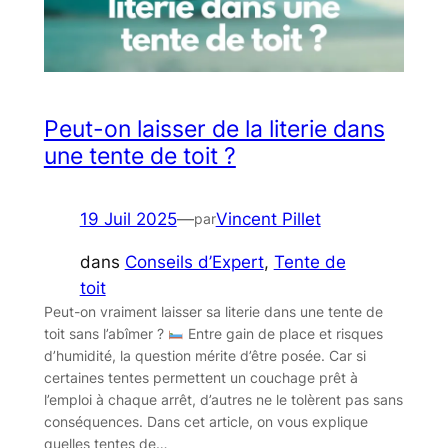
Peut-on laisser de la literie dans
une tente de toit ?
19 Juil 2025
—
Vincent Pillet
par
dans
Conseils d’Expert
, 
Tente de
toit
Peut-on vraiment laisser sa literie dans une tente de
toit sans l’abîmer ?
Entre gain de place et risques
d’humidité, la question mérite d’être posée. Car si
certaines tentes permettent un couchage prêt à
l’emploi à chaque arrêt, d’autres ne le tolèrent pas sans
conséquences. Dans cet article, on vous explique
quelles tentes de…