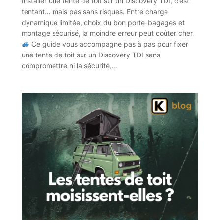
Installer une tente de toit sur un Discovery TDI, c’est
tentant… mais pas sans risques. Entre charge
dynamique limitée, choix du bon porte-bagages et
montage sécurisé, la moindre erreur peut coûter cher.
Ce guide vous accompagne pas à pas pour fixer
une tente de toit sur un Discovery TDI sans
compromettre ni la sécurité,…