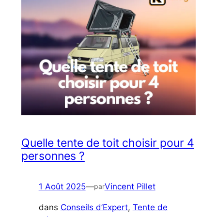
Quelle tente de toit choisir pour 4
personnes ?
1 Août 2025
—
Vincent Pillet
par
dans
Conseils d’Expert
, 
Tente de