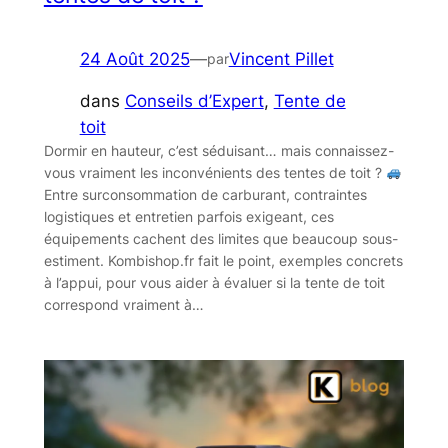
24 Août 2025
—
Vincent Pillet
par
dans
Conseils d’Expert
, 
Tente de
toit
Dormir en hauteur, c’est séduisant… mais connaissez-
vous vraiment les inconvénients des tentes de toit ?
Entre surconsommation de carburant, contraintes
logistiques et entretien parfois exigeant, ces
équipements cachent des limites que beaucoup sous-
estiment. Kombishop.fr fait le point, exemples concrets
à l’appui, pour vous aider à évaluer si la tente de toit
correspond vraiment à…