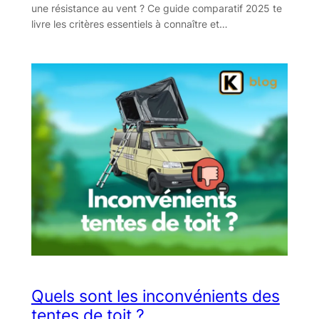
une résistance au vent ? Ce guide comparatif 2025 te
livre les critères essentiels à connaître et…
Quels sont les inconvénients des
tentes de toit ?