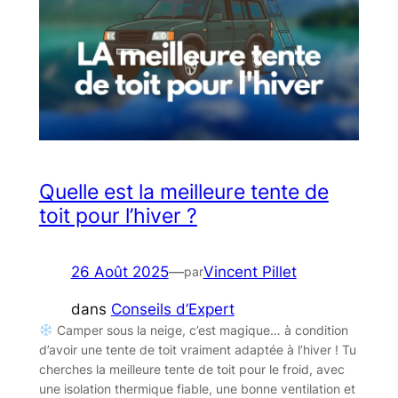
Quelle est la meilleure tente de
toit pour l’hiver ?
26 Août 2025
—
Vincent Pillet
par
dans
Conseils d’Expert
Camper sous la neige, c’est magique… à condition
d’avoir une tente de toit vraiment adaptée à l’hiver ! Tu
cherches la meilleure tente de toit pour le froid, avec
une isolation thermique fiable, une bonne ventilation et