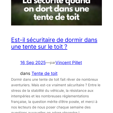
Est-il sécuritaire de dormir dans
une tente sur le toit ?
16 Sep 2025
—
Vincent Pillet
par
dans
Tente de toit
Dormir dans une tente de toit fait rêver de nombreux
aventuriers. Mais est-ce vraiment sécuritaire ? Entre le
stress de la stabilité du véhicule, la résistance aux
intempéries et les nombreuses réglementations
française, la question mérite d’être posée, et merci à
nos lecteurs de nous poser chaque semaine des
questions auxquelles on adore répondre !…