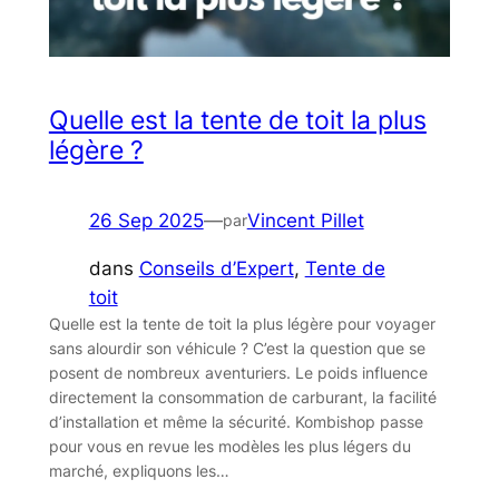
Quelle est la tente de toit la plus
légère ?
26 Sep 2025
—
Vincent Pillet
par
dans
Conseils d’Expert
, 
Tente de
toit
Quelle est la tente de toit la plus légère pour voyager
sans alourdir son véhicule ? C’est la question que se
posent de nombreux aventuriers. Le poids influence
directement la consommation de carburant, la facilité
d’installation et même la sécurité. Kombishop passe
pour vous en revue les modèles les plus légers du
marché, expliquons les…