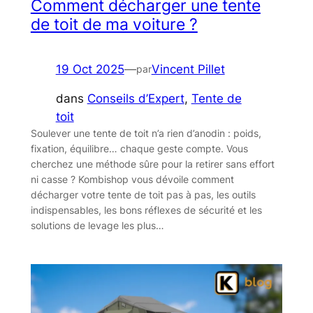
Comment décharger une tente
de toit de ma voiture ?
19 Oct 2025
—
Vincent Pillet
par
dans
Conseils d’Expert
, 
Tente de
toit
Soulever une tente de toit n’a rien d’anodin : poids,
fixation, équilibre… chaque geste compte. Vous
cherchez une méthode sûre pour la retirer sans effort
ni casse ? Kombishop vous dévoile comment
décharger votre tente de toit pas à pas, les outils
indispensables, les bons réflexes de sécurité et les
solutions de levage les plus…