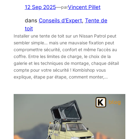
12 Sep 2025
—
Vincent Pillet
par
dans
Conseils d’Expert
, 
Tente de
toit
Installer une tente de toit sur un Nissan Patrol peut
sembler simple… mais une mauvaise fixation peut
compromettre sécurité, confort et même l’accès au
coffre. Entre les limites de charge, le choix de la
galerie et les techniques de montage, chaque détail
compte pour votre sécurité ! Kombishop vous
explique, étape par étape, comment monter,…