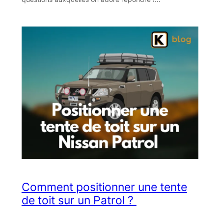
Comment positionner une tente
de toit sur un Patrol ? ​