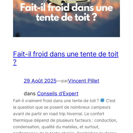
Fait-il froid dans une tente de toit
?
29 Août 2025
—
Vincent Pillet
par
dans
Conseils d’Expert
Fait-il vraiment froid dans une tente de toit ?
C’est
la question que se posent de nombreux campeurs
avant de partir en road trip hivernal. Le confort
thermique dépend de plusieurs facteurs : conduction,
condensation, qualité du matelas, et surtout,