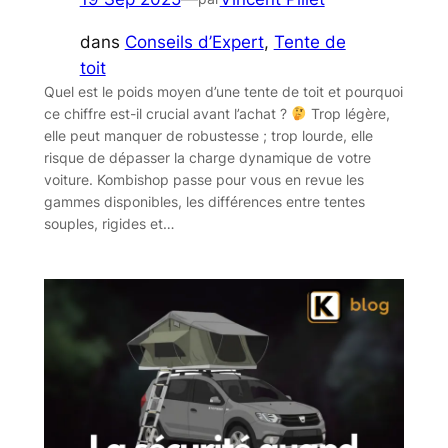
dans
Conseils d’Expert
, 
Tente de
toit
Quel est le poids moyen d’une tente de toit et pourquoi
ce chiffre est-il crucial avant l’achat ?
Trop légère,
elle peut manquer de robustesse ; trop lourde, elle
risque de dépasser la charge dynamique de votre
voiture. Kombishop passe pour vous en revue les
gammes disponibles, les différences entre tentes
souples, rigides et…