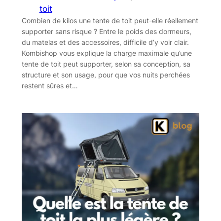
toit
Combien de kilos une tente de toit peut-elle réellement
supporter sans risque ? Entre le poids des dormeurs,
du matelas et des accessoires, difficile d’y voir clair.
Kombishop vous explique la charge maximale qu’une
tente de toit peut supporter, selon sa conception, sa
structure et son usage, pour que vos nuits perchées
restent sûres et…