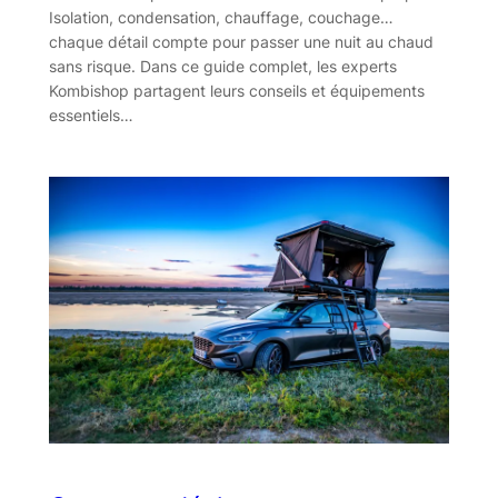
Isolation, condensation, chauffage, couchage…
chaque détail compte pour passer une nuit au chaud
sans risque. Dans ce guide complet, les experts
Kombishop partagent leurs conseils et équipements
essentiels…