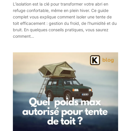
L’isolation est la clé pour transformer votre abri en
refuge confortable, même en plein hiver. Ce guide
complet vous explique comment isoler une tente de
toit efficacement : gestion du froid, de l’humidité et du
bruit. En quelques conseils pratiques, vous saurez
comment…