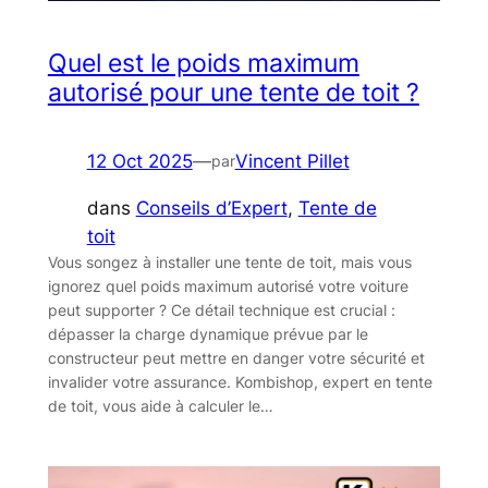
Quel est le poids maximum
autorisé pour une tente de toit ?
12 Oct 2025
—
Vincent Pillet
par
dans
Conseils d’Expert
, 
Tente de
toit
Vous songez à installer une tente de toit, mais vous
ignorez quel poids maximum autorisé votre voiture
peut supporter ? Ce détail technique est crucial :
dépasser la charge dynamique prévue par le
constructeur peut mettre en danger votre sécurité et
invalider votre assurance. Kombishop, expert en tente
de toit, vous aide à calculer le…