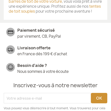
barres de toit de votre voiture
, vous voilà prêt à vivre
une expérience unique. Profitez aussi de nos
tentes
de toit souples
pour votre prochaine aventure !
Paiement sécurisé
par virement, CB, PayPal
Livraison offerte
en France dès 199 € d'achat
Besoin d'aide ?
Nous sommes à votre écoute
Inscrivez-vous à notre newsletter
Vous pouvez vous désinscrire à tout moment. Vous trouverez pour cela