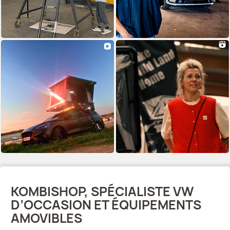
KOMBISHOP, SPÉCIALISTE VW
D’OCCASION ET ÉQUIPEMENTS
AMOVIBLES