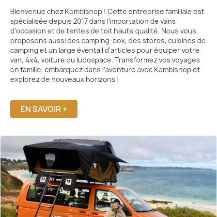
Bienvenue chez Kombishop ! Cette entreprise familiale est
spécialisée depuis 2017 dans l’importation de vans
d’occasion et de tentes de toit haute qualité. Nous vous
proposons aussi des camping-box, des stores, cuisines de
camping et un large éventail d'articles pour équiper votre
van, 4x4, voiture ou ludospace. Transformez vos voyages
en famille, embarquez dans l’aventure avec Kombishop et
explorez de nouveaux horizons !
EN SAVOIR +