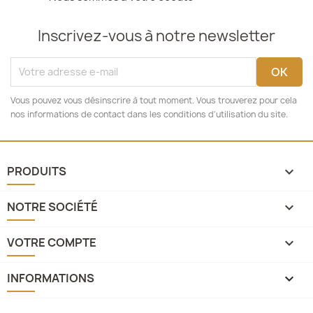
Inscrivez-vous à notre newsletter
Vous pouvez vous désinscrire à tout moment. Vous trouverez pour cela
nos informations de contact dans les conditions d'utilisation du site.
PRODUITS

NOTRE SOCIÉTÉ

VOTRE COMPTE

INFORMATIONS
keyboard_arrow_down