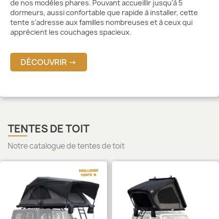
de nos modèles phares. Pouvant accueillir jusqu’à 5
dormeurs, aussi confortable que rapide à installer, cette
tente s'adresse aux familles nombreuses et à ceux qui
apprécient les couchages spacieux.
DÉCOUVRIR →
TENTES DE TOIT
Notre catalogue de tentes de toit