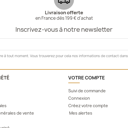
Livraison offerte
en France dès 199 € d'achat
Inscrivez-vous à notre newsletter
e à tout moment. Vous trouverez pour cela nos informations de contact dans l
IÉTÉ
VOTRE COMPTE
Suivi de commande
Connexion
ales
Créez votre compte
nérales de vente
Mes alertes
urisé