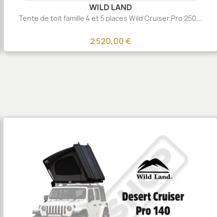
WILD LAND
Tente de toit famille 4 et 5 places Wild Cruiser Pro 250...
2 520,00 €