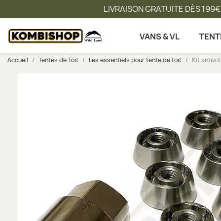
LIVRAISON GRATUITE DÈS 199€
VANS & VL
TENT
Accueil
Tentes de Toit
Les essentiels pour tente de toit
Kit antivo