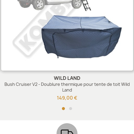
WILD LAND
Bush Cruiser V2 - Doublure thermique pour tente de toit Wild
Land
149,00 €