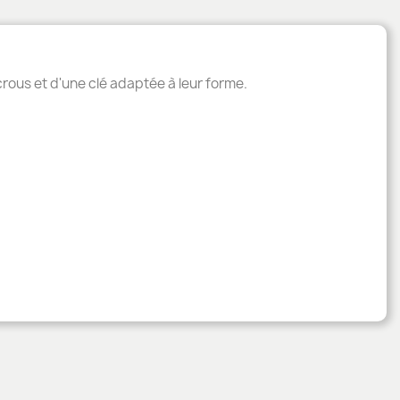
crous et d'une clé adaptée à leur forme.