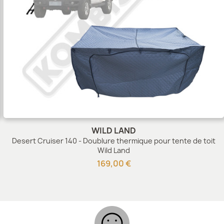
WILD LAND
Desert Cruiser 140 - Doublure thermique pour tente de toit
Wild Land
169,00 €