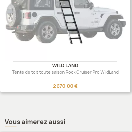
WILD LAND
Tente de toit toute saison Rock Cruiser Pro WildLand
2 670,00 €
Vous aimerez aussi