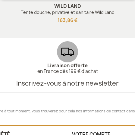
WILD LAND
Tente douche, privative et sanitaire Wild Land
163,86 €
Livraison offerte
en France dès 199 € d'achat
Inscrivez-vous à notre newsletter
e à tout moment. Vous trouverez pour cela nos informations de contact dans l
IÉTÉ
VOTRE COMPTE