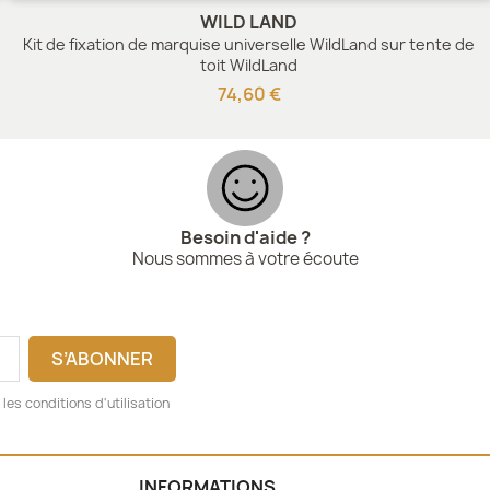
WILD LAND
Kit de fixation de marquise universelle WildLand sur tente de
toit WildLand
74,60 €
Besoin d'aide ?
Nous sommes à votre écoute
es conditions d'utilisation
INFORMATIONS