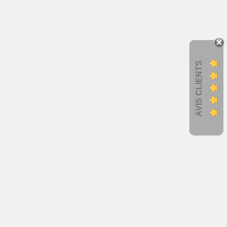
AVIS CLIENTS