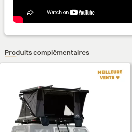
Produits complémentaires