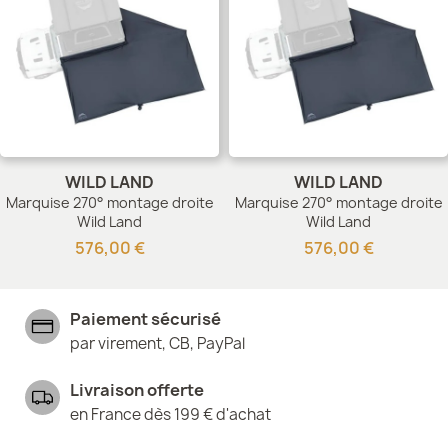
WILD LAND
WILD LAND
Marquise 270° montage droite
Marquise 270° montage droite
Wild Land
Wild Land
576,00 €
576,00 €
Paiement sécurisé
par virement, CB, PayPal
Livraison offerte
en France dès 199 € d'achat