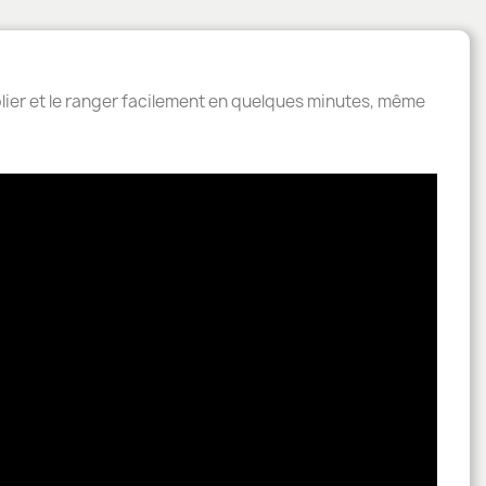
lier et le ranger facilement en quelques minutes, même