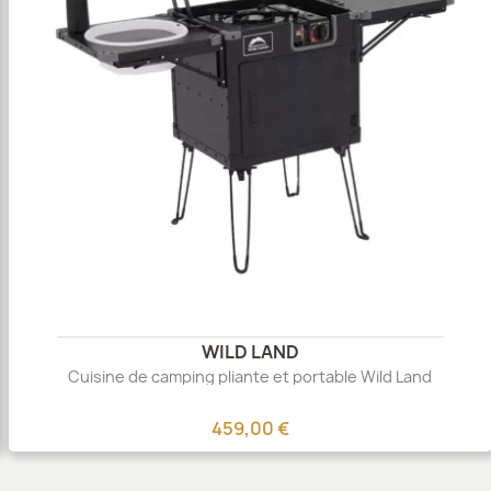
WILD LAND
Cuisine de camping pliante et portable Wild Land
459,00 €