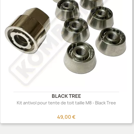
BLACK TREE
Kit antivol pour tente de toit taille M8 - Black Tree
49,00 €