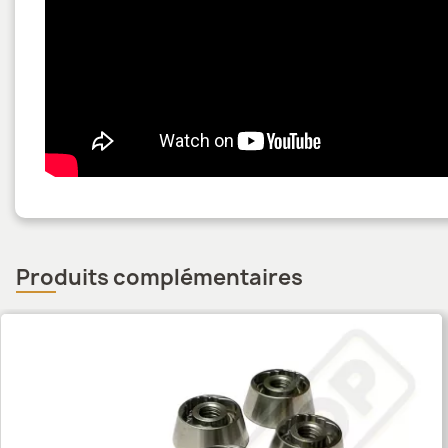
Produits complémentaires