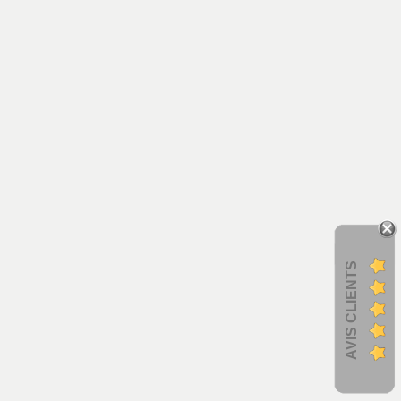
AVIS CLIENTS