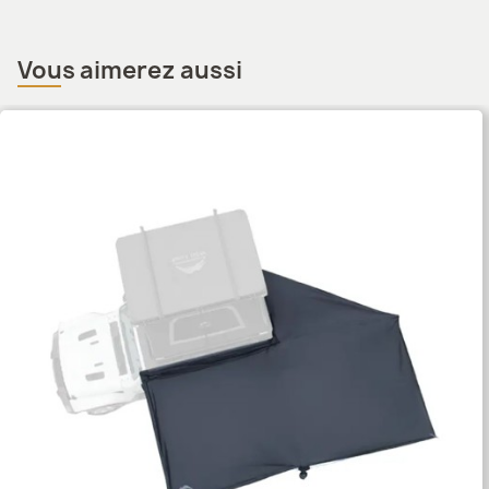
Vous aimerez aussi