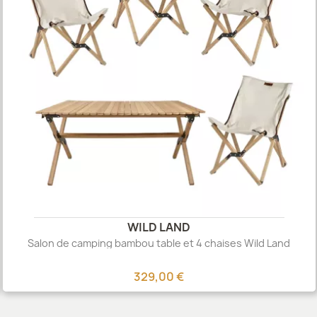
WILD LAND
Salon de camping bambou table et 4 chaises Wild Land
329,00 €