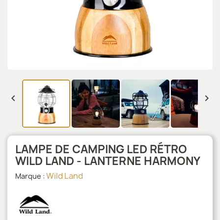


LAMPE DE CAMPING LED RÉTRO
WILD LAND - LANTERNE HARMONY
Wild Land
Marque :