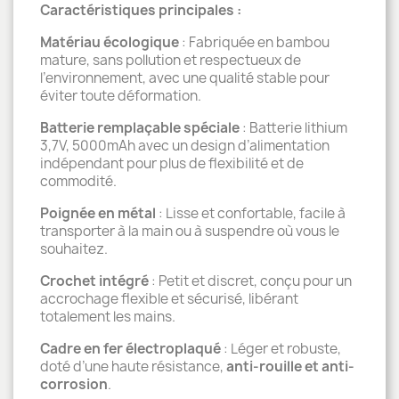
Caractéristiques principales :
Matériau écologique
: Fabriquée en bambou
mature, sans pollution et respectueux de
l’environnement, avec une qualité stable pour
éviter toute déformation.
Batterie remplaçable spéciale
: Batterie lithium
3,7V, 5000mAh avec un design d’alimentation
indépendant pour plus de flexibilité et de
commodité.
Poignée en métal
: Lisse et confortable, facile à
transporter à la main ou à suspendre où vous le
souhaitez.
Crochet intégré
: Petit et discret, conçu pour un
accrochage flexible et sécurisé, libérant
totalement les mains.
Cadre en fer électroplaqué
: Léger et robuste,
doté d’une haute résistance,
anti-rouille et anti-
corrosion
.