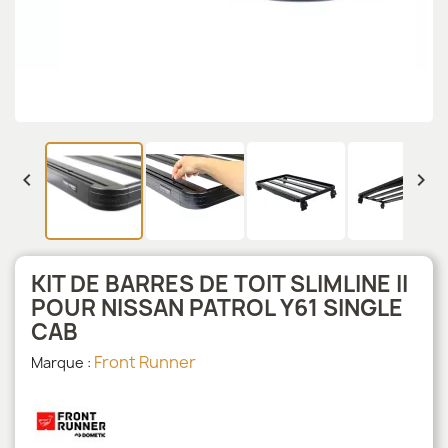


KIT DE BARRES DE TOIT SLIMLINE II
POUR NISSAN PATROL Y61 SINGLE
CAB
Front Runner
Marque :