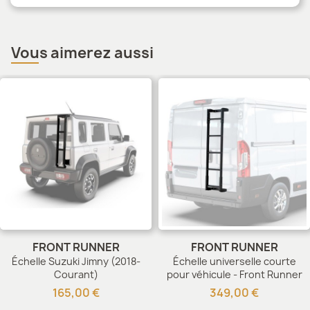
Vous aimerez aussi
FRONT RUNNER
FRONT RUNNER
Échelle Suzuki Jimny (2018-
Échelle universelle courte
Courant)
pour véhicule - Front Runner
165,00 €
349,00 €