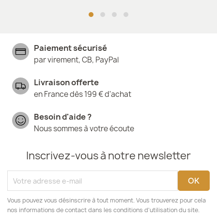
Paiement sécurisé
par virement, CB, PayPal
Livraison offerte
en France dès 199 € d'achat
Besoin d'aide ?
Nous sommes à votre écoute
Inscrivez-vous à notre newsletter
Vous pouvez vous désinscrire à tout moment. Vous trouverez pour cela
nos informations de contact dans les conditions d'utilisation du site.