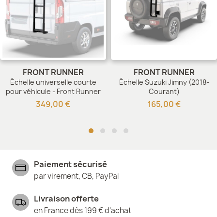
FRONT RUNNER
FRONT RUNNER
Échelle universelle courte
Échelle Suzuki Jimny (2018-
pour véhicule - Front Runner
Courant)
349,00 €
165,00 €
Paiement sécurisé
par virement, CB, PayPal
Livraison offerte
en France dès 199 € d'achat