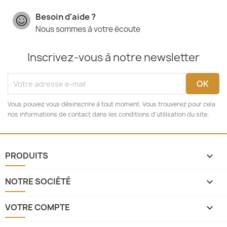
Besoin d'aide ?
Nous sommes à votre écoute
Inscrivez-vous à notre newsletter
Vous pouvez vous désinscrire à tout moment. Vous trouverez pour cela
nos informations de contact dans les conditions d'utilisation du site.
PRODUITS

NOTRE SOCIÉTÉ

VOTRE COMPTE
