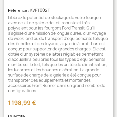
KVFT002T
Référence :
Libérez le potentiel de stockage de votre fourgon
avec ce kit de galerie de toit robuste et très
polyvalent pour les fourgons Ford Transit. Qu'il
s'agisse d'une mission de longue durée, d'un voyage
de week-end ou du transport d'équipements tels que
des échelles et des tuyaux, la galerie à profil bas est
conçue pour supporter de grandes charges. Elle est
dotée d'un système de lattes réglables permettant
d'accueillir à peu près tous les types d'équipements
montés sur le toit, tels que les unités de climatisation,
les lucarnes et les bouches d'aération. La grande
surface de charge de la galerie a été conçue pour
transporter des équipements et monter des
accessoires Front Runner dans un grand nombre de
configurations.
1 198,99 €
Quantité