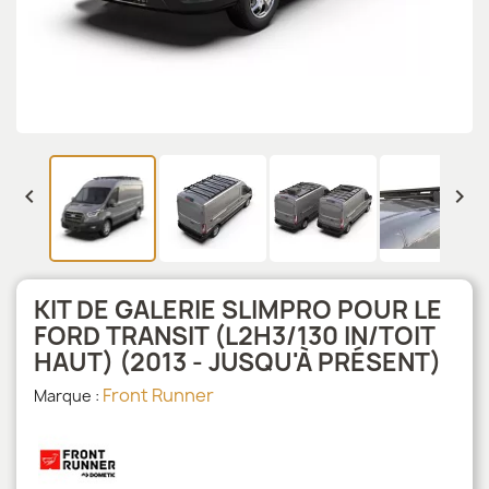


KIT DE GALERIE SLIMPRO POUR LE
FORD TRANSIT (L2H3/130 IN/TOIT
HAUT) (2013 - JUSQU'À PRÉSENT)
Front Runner
Marque :