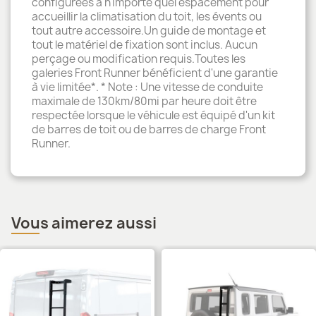
configurées à n'importe quel espacement pour
accueillir la climatisation du toit, les évents ou
tout autre accessoire.Un guide de montage et
tout le matériel de fixation sont inclus. Aucun
perçage ou modification requis.Toutes les
galeries Front Runner bénéficient d'une garantie
à vie limitée*. * Note : Une vitesse de conduite
maximale de 130km/80mi par heure doit être
respectée lorsque le véhicule est équipé d'un kit
de barres de toit ou de barres de charge Front
Runner.
Vous aimerez aussi