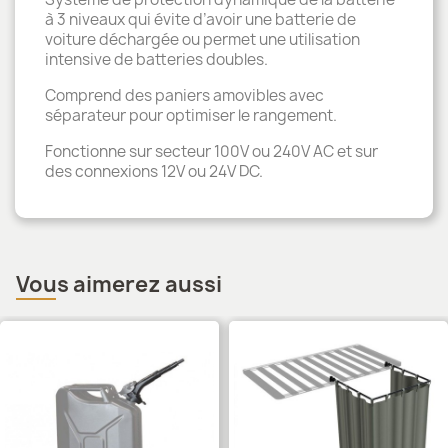
à 3 niveaux qui évite d’avoir une batterie de
voiture déchargée ou permet une utilisation
intensive de batteries doubles.
Comprend des paniers amovibles avec
séparateur pour optimiser le rangement.
Fonctionne sur secteur 100V ou 240V AC et sur
des connexions 12V ou 24V DC.
Vous aimerez aussi