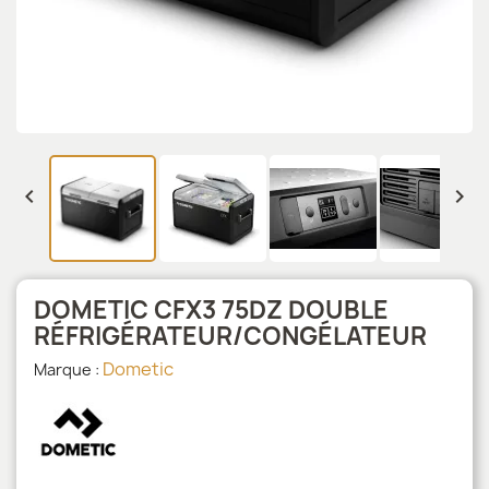


DOMETIC CFX3 75DZ DOUBLE
RÉFRIGÉRATEUR/CONGÉLATEUR
Dometic
Marque :