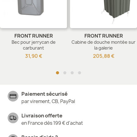
FRONT RUNNER
FRONT RUNNER
Bec pour jerrycan de
Cabine de douche montée sur
carburant
la galerie
31,90 €
205,88 €
Paiement sécurisé
par virement, CB, PayPal
Livraison offerte
en France dès 199 € d'achat