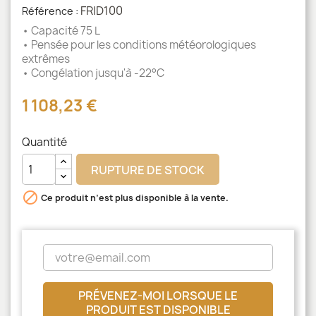
FRID100
Référence :
• Capacité 75 L
• Pensée pour les conditions météorologiques
extrêmes
• Congélation jusqu'à -22°C
1 108,23 €
Quantité
RUPTURE DE STOCK

Ce produit n’est plus disponible à la vente.
PRÉVENEZ-MOI LORSQUE LE
PRODUIT EST DISPONIBLE