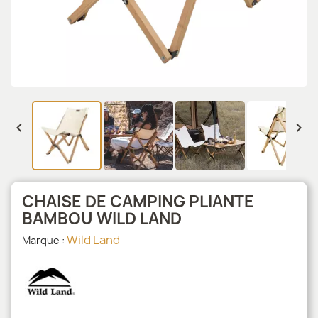


CHAISE DE CAMPING PLIANTE
BAMBOU WILD LAND
Wild Land
Marque :