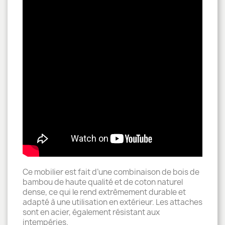
Ce mobilier est fait d’une combinaison de bois de
bambou de haute qualité et de coton naturel
dense, ce qui le rend extrêmement durable et
adapté à une utilisation en extérieur. Les attaches
sont en acier, également résistant aux
intempéries.