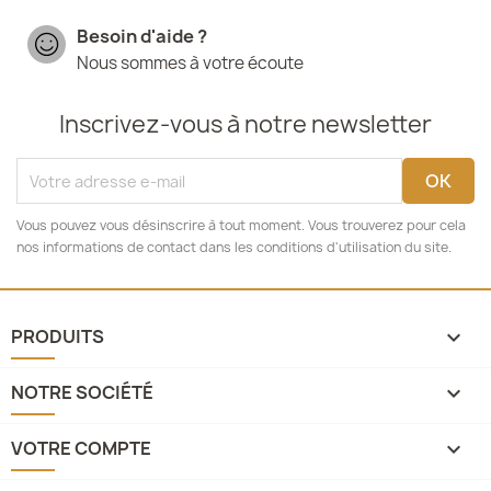
Besoin d'aide ?
Nous sommes à votre écoute
Inscrivez-vous à notre newsletter
Vous pouvez vous désinscrire à tout moment. Vous trouverez pour cela
nos informations de contact dans les conditions d'utilisation du site.
PRODUITS

NOTRE SOCIÉTÉ

VOTRE COMPTE
