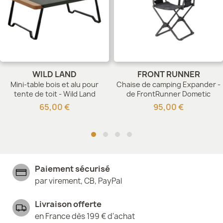
WILD LAND
FRONT RUNNER
Mini-table bois et alu pour
Chaise de camping Expander -
tente de toit - Wild Land
de FrontRunner Dometic
65,00 €
95,00 €
Paiement sécurisé
par virement, CB, PayPal
Livraison offerte
en France dès 199 € d'achat