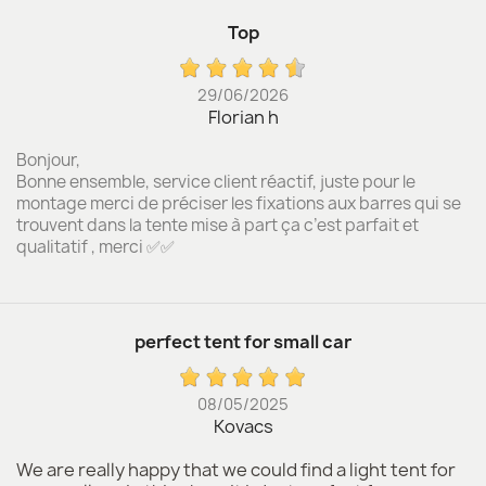
Top
29/06/2026
Florian h
Bonjour,
Bonne ensemble, service client réactif, juste pour le
montage merci de préciser les fixations aux barres qui se
trouvent dans la tente mise à part ça c’est parfait et
qualitatif , merci ✅✅
perfect tent for small car
08/05/2025
Kovacs
We are really happy that we could find a light tent for