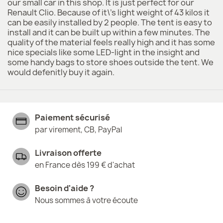
our small car in this shop. It is just perfect for our
Renault Clio. Because of it\'s light weight of 43 kilos it
can be easily installed by 2 people. The tent is easy to
install and it can be built up within a few minutes. The
quality of the material feels really high and it has some
nice specials like some LED-light in the insight and
some handy bags to store shoes outside the tent. We
would defenitly buy it again.
Paiement sécurisé
par virement, CB, PayPal
Livraison offerte
en France dès 199 € d'achat
Besoin d'aide ?
Nous sommes à votre écoute