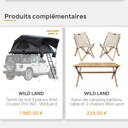
Produits complémentaires
WILD LAND
WILD LAND
Tente de toit 3 places Wild
Salon de camping bambou
Cruiser Pro 160 - WildLand
table et 2 chaises Wild Land
1 990,00 €
229,00 €