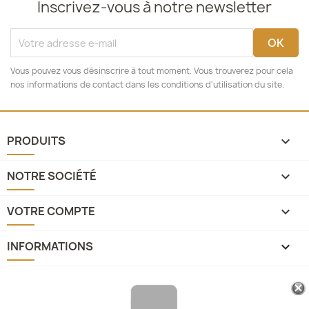
Inscrivez-vous à notre newsletter
Vous pouvez vous désinscrire à tout moment. Vous trouverez pour cela
nos informations de contact dans les conditions d'utilisation du site.
PRODUITS

NOTRE SOCIÉTÉ

VOTRE COMPTE

INFORMATIONS
keyboard_arrow_down