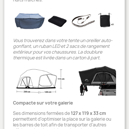
Vous trouverez dans votre tente un oreiller auto-
gonflant, un ruban LED et 2 sacs de rangement
extérieur pour vos chaussures. La doublure
thermique est livrée dans un carton à part.
Compacte sur votre galerie
Ses dimensions fermées de
127 x 119 x 33 cm
permettent d'optimiser la place sur la galerie ou
les barres de toit afin de transporter d'autres