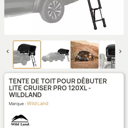


TENTE DE TOIT POUR DÉBUTER
LITE CRUISER PRO 120XL -
WILDLAND
Wild Land
Marque :