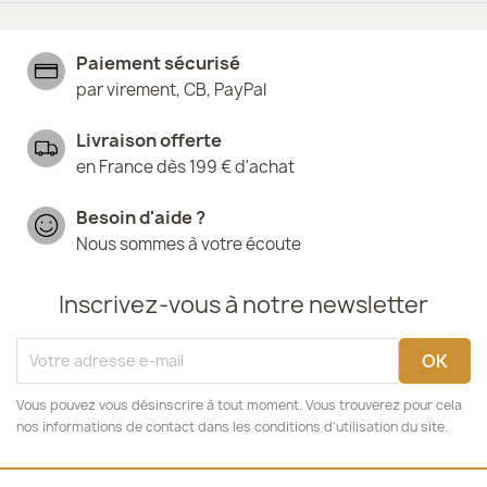
Paiement sécurisé
par virement, CB, PayPal
Livraison offerte
en France dès 199 € d'achat
Besoin d'aide ?
Nous sommes à votre écoute
Inscrivez-vous à notre newsletter
Vous pouvez vous désinscrire à tout moment. Vous trouverez pour cela
nos informations de contact dans les conditions d'utilisation du site.