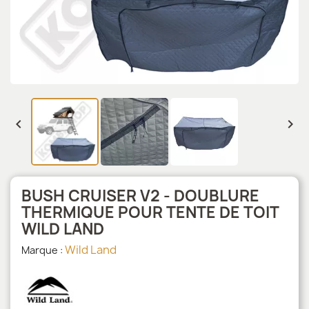


BUSH CRUISER V2 - DOUBLURE
THERMIQUE POUR TENTE DE TOIT
WILD LAND
Wild Land
Marque :