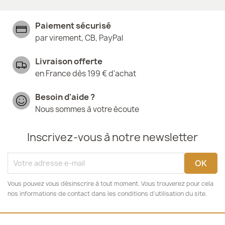
Paiement sécurisé
par virement, CB, PayPal
Livraison offerte
en France dès 199 € d'achat
Besoin d'aide ?
Nous sommes à votre écoute
Inscrivez-vous à notre newsletter
Vous pouvez vous désinscrire à tout moment. Vous trouverez pour cela
nos informations de contact dans les conditions d'utilisation du site.