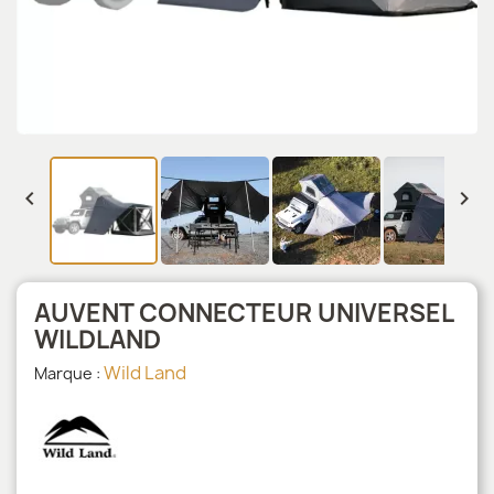


AUVENT CONNECTEUR UNIVERSEL
WILDLAND
Wild Land
Marque :