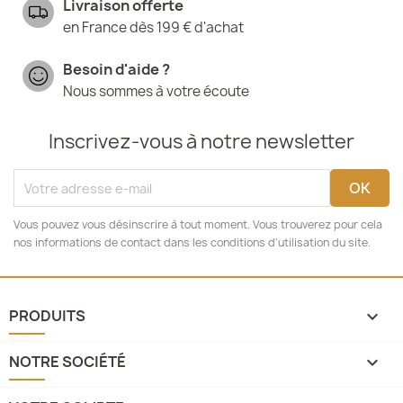
Livraison offerte
en France dès 199 € d'achat
Besoin d'aide ?
Nous sommes à votre écoute
Inscrivez-vous à notre newsletter
Vous pouvez vous désinscrire à tout moment. Vous trouverez pour cela
nos informations de contact dans les conditions d'utilisation du site.
PRODUITS

NOTRE SOCIÉTÉ
