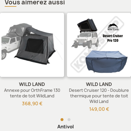
Vous aimerez aussi
WILD LAND
WILD LAND
Annexe pour OrthFrame 130
Desert Cruiser 120 - Doublure
tente de toit WildLand
thermique pour tente de toit
Wild Land
368,90 €
149,00 €
Antivol