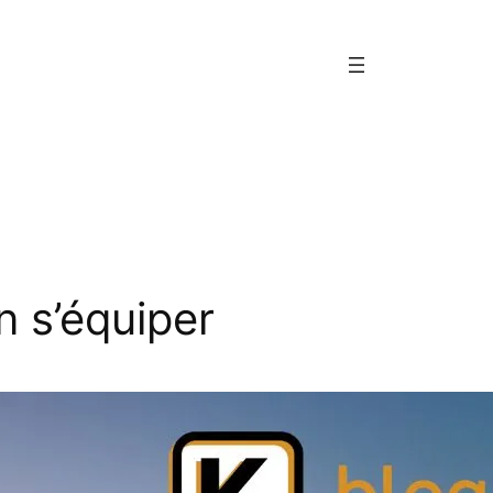
en s’équiper