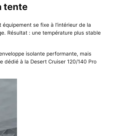
a tente
 équipement se fixe à l’intérieur de la
ge. Résultat : une température plus stable
 enveloppe isolante performante, mais
e dédié à la Desert Cruiser 120/140 Pro