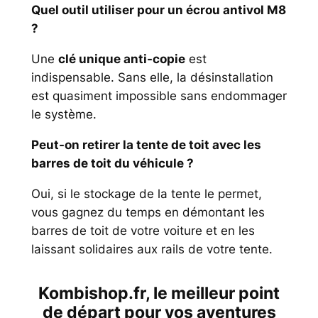
Quel outil utiliser pour un écrou antivol M8
?
Une
clé unique anti-copie
est
indispensable. Sans elle, la désinstallation
est quasiment impossible sans endommager
le système.
Peut-on retirer la tente de toit avec les
barres de toit du véhicule ?
Oui, si le stockage de la tente le permet,
vous gagnez du temps en démontant les
barres de toit de votre voiture et en les
laissant solidaires aux rails de votre tente.
Kombishop.fr, le meilleur point
de départ pour vos aventures