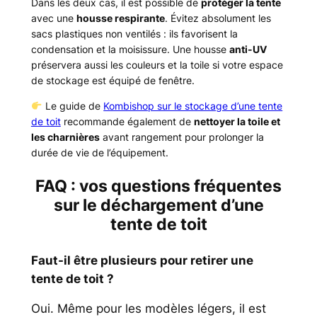
Dans les deux cas, il est possible de
protéger la tente
avec une
housse respirante
. Évitez absolument les
sacs plastiques non ventilés : ils favorisent la
condensation et la moisissure. Une housse
anti-UV
préservera aussi les couleurs et la toile si votre espace
de stockage est équipé de fenêtre.
Le guide de
Kombishop sur le stockage d’une tente
de toit
recommande également de
nettoyer la toile et
les charnières
avant rangement pour prolonger la
durée de vie de l’équipement.
FAQ : vos questions fréquentes
sur le déchargement d’une
tente de toit
Faut-il être plusieurs pour retirer une
tente de toit ?
Oui. Même pour les modèles légers, il est