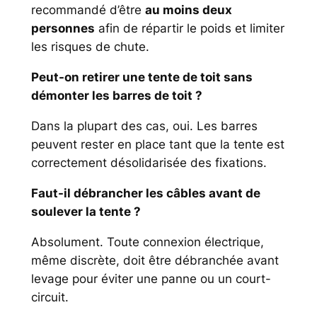
recommandé d’être
au moins deux
personnes
afin de répartir le poids et limiter
les risques de chute.
Peut-on retirer une tente de toit sans
démonter les barres de toit ?
Dans la plupart des cas, oui. Les barres
peuvent rester en place tant que la tente est
correctement désolidarisée des fixations.
Faut-il débrancher les câbles avant de
soulever la tente ?
Absolument. Toute connexion électrique,
même discrète, doit être débranchée avant
levage pour éviter une panne ou un court-
circuit.