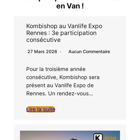
en Van !
Kombishop au Vanlife Expo
Rennes : 3e participation
consécutive
27 Mars 2026
Aucun Commentaire
Pour la troisième année
consécutive, Kombishop sera
présent au Vanlife Expo de
Rennes. Un rendez-vous…
Lire la suite