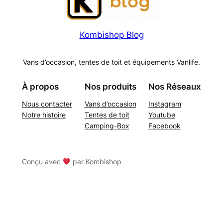
Kombishop Blog
Vans d’occasion, tentes de toit et équipements Vanlife.
À propos
Nos produits
Nos Réseaux
Nous contacter
Vans d’occasion
Instagram
Notre histoire
Tentes de toit
Youtube
Camping-Box
Facebook
Conçu avec
par Kombishop