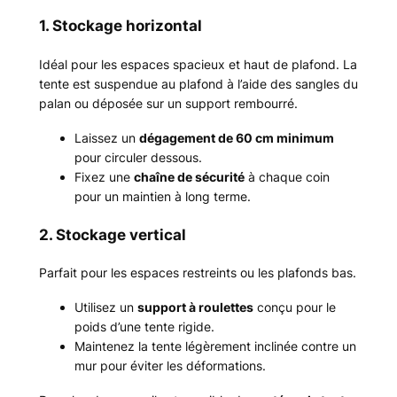
1. Stockage horizontal
Idéal pour les espaces spacieux et haut de plafond. La
tente est suspendue au plafond à l’aide des sangles du
palan ou déposée sur un support rembourré.
Laissez un
dégagement de 60 cm minimum
pour circuler dessous.
Fixez une
chaîne de sécurité
à chaque coin
pour un maintien à long terme.
2. Stockage vertical
Parfait pour les espaces restreints ou les plafonds bas.
Utilisez un
support à roulettes
conçu pour le
poids d’une tente rigide.
Maintenez la tente légèrement inclinée contre un
mur pour éviter les déformations.