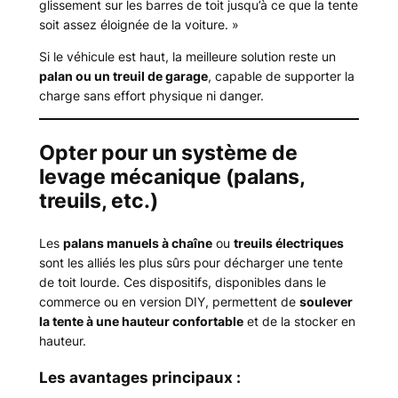
glissement sur les barres de toit jusqu’à ce que la tente
soit assez éloignée de la voiture. »
Si le véhicule est haut, la meilleure solution reste un
palan ou un treuil de garage
, capable de supporter la
charge sans effort physique ni danger.
Opter pour un système de
levage mécanique (palans,
treuils, etc.)
Les
palans manuels à chaîne
ou
treuils électriques
sont les alliés les plus sûrs pour décharger une tente
de toit lourde. Ces dispositifs, disponibles dans le
commerce ou en version DIY, permettent de
soulever
la tente à une hauteur confortable
et de la stocker en
hauteur.
Les avantages principaux :