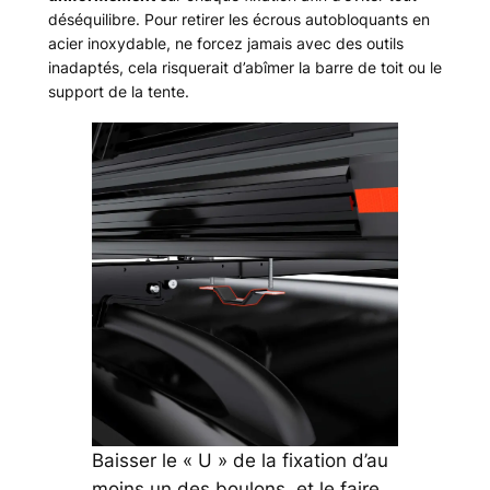
déséquilibre. Pour retirer les écrous autobloquants en
acier inoxydable, ne forcez jamais avec des outils
inadaptés, cela risquerait d’abîmer la barre de toit ou le
support de la tente.
Baisser le « U » de la fixation d’au
moins un des boulons, et le faire