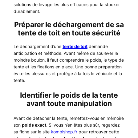
solutions de levage les plus efficaces pour la stocker
durablement.
Préparer le déchargement de sa
tente de toit en toute sécurité
Le déchargement d’une
tente de toit
demande
anticipation et méthode. Avant même de soulever le
moindre boulon, il faut comprendre le poids, le type de
tente et les fixations en place. Une bonne préparation
évite les blessures et protège à la fois le véhicule et la
tente.
Identifier le poids de la tente
avant toute manipulation
Avant de détacher la tente, remettez-vous en mémoire
son
poids exact
. Si vous n’en êtes plus sûr, regardez
sa fiche sur le site
kombishop.fr
pour retrouver cette