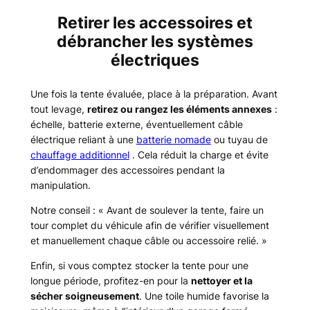
Retirer les accessoires et
débrancher les systèmes
électriques
Une fois la tente évaluée, place à la préparation. Avant
tout levage,
retirez ou rangez les éléments annexes
:
échelle, batterie externe, éventuellement câble
électrique reliant à une
batterie nomade
ou tuyau de
chauffage additionnel
. Cela réduit la charge et évite
d’endommager des accessoires pendant la
manipulation.
Notre conseil :
« Avant de soulever la tente, faire un
tour complet du véhicule afin de vérifier visuellement
et manuellement chaque câble ou accessoire relié. »
Enfin, si vous comptez stocker la tente pour une
longue période, profitez-en pour la
nettoyer et la
sécher soigneusement
. Une toile humide favorise la