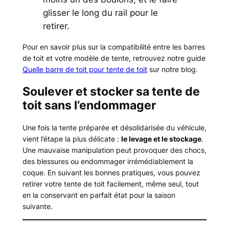
glisser le long du rail pour le
retirer.
Pour en savoir plus sur la compatibilité entre les barres
de toit et votre modèle de tente, retrouvez notre guide
Quelle barre de toit pour tente de toit
sur notre blog.
Soulever et stocker sa tente de
toit sans l’endommager
Une fois la tente préparée et désolidarisée du véhicule,
vient l’étape la plus délicate :
le levage et le stockage
.
Une mauvaise manipulation peut provoquer des chocs,
des blessures ou endommager irrémédiablement la
coque. En suivant les bonnes pratiques, vous pouvez
retirer votre tente de toit facilement, même seul, tout
en la conservant en parfait état pour la saison
suivante.