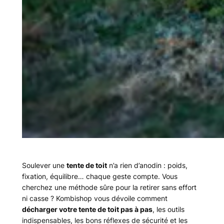
Soulever une
tente de toit
n’a rien d’anodin : poids,
fixation, équilibre… chaque geste compte. Vous
cherchez une méthode sûre pour la retirer sans effort
ni casse ? Kombishop vous dévoile comment
décharger votre tente de toit pas à pas
, les outils
indispensables, les bons réflexes de sécurité et les