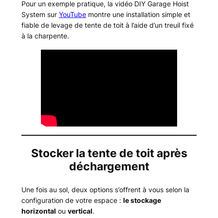
Pour un exemple pratique, la vidéo
DIY Garage Hoist
System
sur
YouTube
montre une installation simple et
fiable de levage de tente de toit à l’aide d’un treuil fixé
à la charpente.
Stocker la tente de toit après
déchargement
Une fois au sol, deux options s’offrent à vous selon la
configuration de votre espace :
le stockage
horizontal
ou
vertical
.