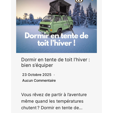
Dormir en tente de toit l’hiver :
bien s’équiper
23 Octobre 2025
Aucun Commentaire
Vous rêvez de partir à l’aventure
même quand les températures
chutent ? Dormir en tente de…