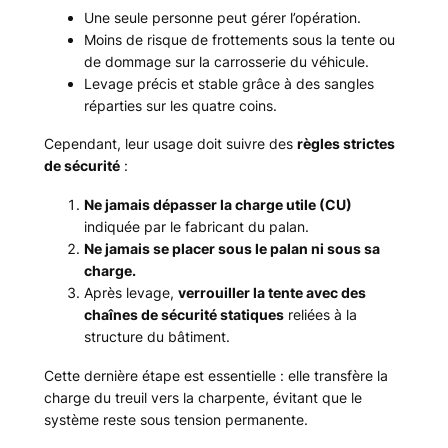
Une seule personne peut gérer l’opération.
Moins de risque de frottements sous la tente ou
de dommage sur la carrosserie du véhicule.
Levage précis et stable grâce à des sangles
réparties sur les quatre coins.
Cependant, leur usage doit suivre des
règles strictes
de sécurité
:
Ne jamais dépasser la charge utile (CU)
indiquée par le fabricant du palan.
Ne jamais se placer sous le palan ni sous sa
charge.
Après levage,
verrouiller la tente avec des
chaînes de sécurité statiques
reliées à la
structure du bâtiment.
Cette dernière étape est essentielle : elle transfère la
charge du treuil vers la charpente, évitant que le
système reste sous tension permanente.