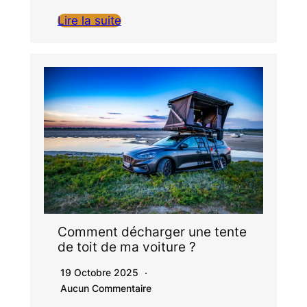
Lire la suite
Comment décharger une tente
de toit de ma voiture ?
19 Octobre 2025
Aucun Commentaire