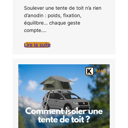
Soulever une tente de toit n’a rien
d’anodin : poids, fixation,
équilibre… chaque geste
compte….
Lire la suite