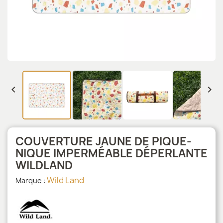


COUVERTURE JAUNE DE PIQUE-
NIQUE IMPERMÉABLE DÉPERLANTE
WILDLAND
Wild Land
Marque :