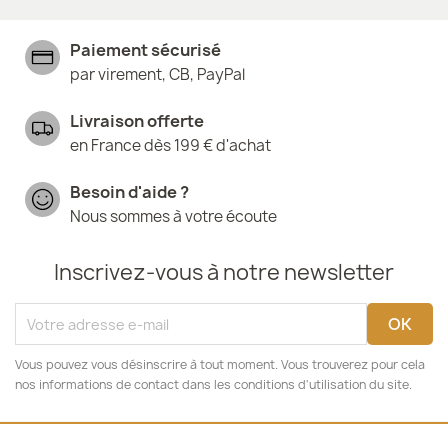
Paiement sécurisé
par virement, CB, PayPal
Livraison offerte
en France dès 199 € d'achat
Besoin d'aide ?
Nous sommes à votre écoute
Inscrivez-vous à notre newsletter
Vous pouvez vous désinscrire à tout moment. Vous trouverez pour cela
nos informations de contact dans les conditions d'utilisation du site.