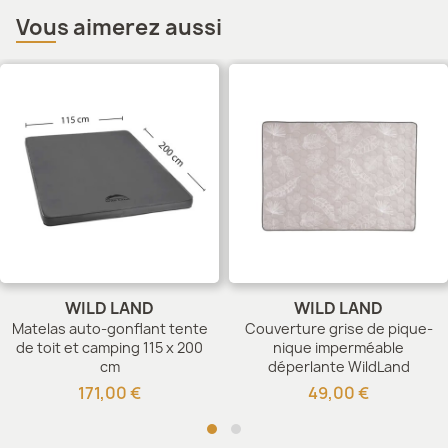
Vous aimerez aussi
WILD LAND
WILD LAND
Matelas auto-gonflant tente
Couverture grise de pique-
de toit et camping 115 x 200
nique imperméable
cm
déperlante WildLand
171,00 €
49,00 €