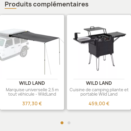
Produits complémentaires
WILD LAND
WILD LAND
Marquise universelle 2,5 m
Cuisine de camping pliante et
tout véhicule - WildLand
portable Wild Land
377,30 €
459,00 €