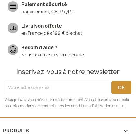
Paiement sécurisé
par virement, CB, PayPal
Livraison offerte
en France dès 199 € d'achat
Besoin d'aide ?
Nous sommes à votre écoute
Inscrivez-vous à notre newsletter
Vous pouvez vous désinscrire à tout moment. Vous trouverez pour cela
nos informations de contact dans les conditions d'utilisation du site.
PRODUITS
