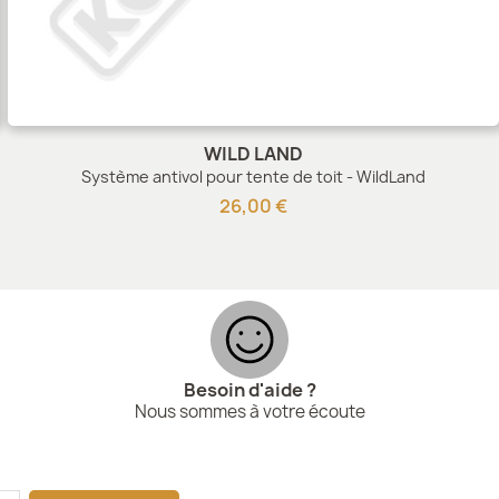
WILD LAND
Système antivol pour tente de toit - WildLand
26,00 €
Besoin d'aide ?
Nous sommes à votre écoute