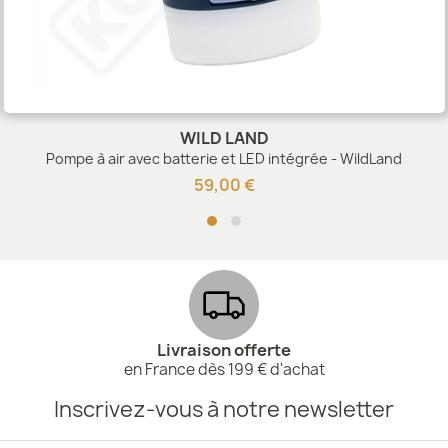
WILD LAND
Pompe à air avec batterie et LED intégrée - WildLand
59,00 €
Livraison offerte
en France dès 199 € d'achat
Inscrivez-vous à notre newsletter