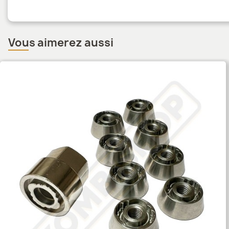
Vous aimerez aussi