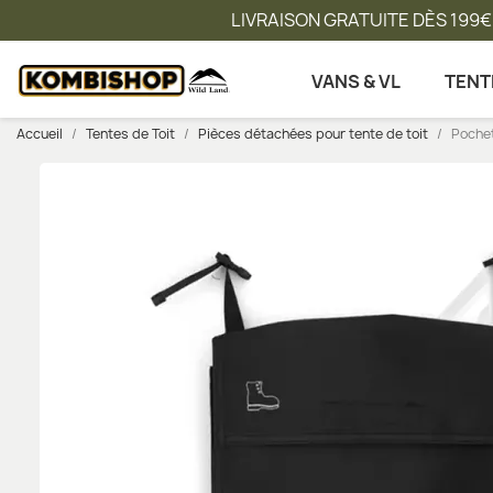
LIVRAISON GRATUITE DÈS 199€
VANS & VL
TENT
Accueil
Tentes de Toit
Pièces détachées pour tente de toit
Pochet