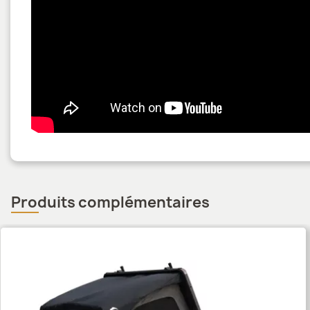
Produits complémentaires