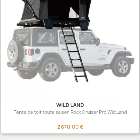
WILD LAND
Tente de toit toute saison Rock Cruiser Pro WildLand
2 670,00 €