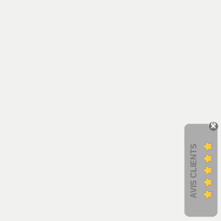
AVIS CLIENTS