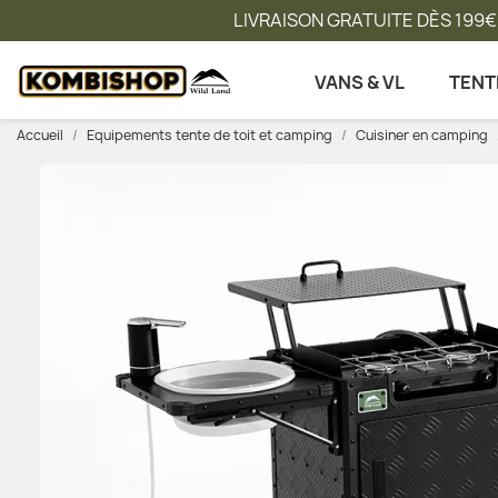
LIVRAISON GRATUITE DÈS 199€
VANS & VL
TENT
Accueil
Equipements tente de toit et camping
Cuisiner en camping